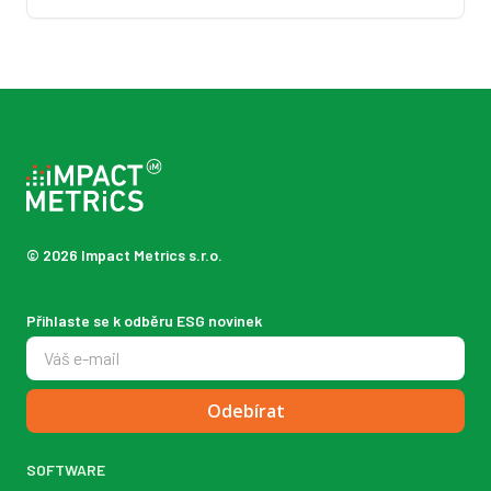
© 2026 Impact Metrics s.r.o.
Přihlaste se k odběru ESG novinek
Odebírat
SOFTWARE