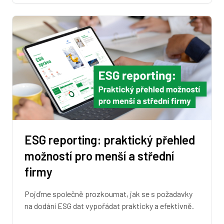
ESG reporting: praktický přehled
možností pro menší a střední
firmy
Pojďme společně prozkoumat, jak se s požadavky
na dodání ESG dat vypořádat prakticky a efektivně.