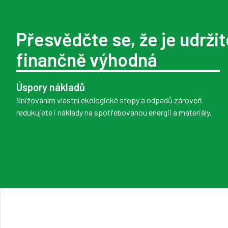
Přesvědčte se, že je udržit
finančně výhodná
Úspory nákladů
Snižováním vlastní ekologické stopy a odpadů zároveň
redukujete i náklady na spotřebovanou energii a materiály.