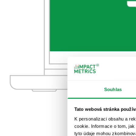
Souhlas
Tato webová stránka použív
K personalizaci obsahu a re
cookie. Informace o tom, jak
tyto údaje mohou zkombinovat