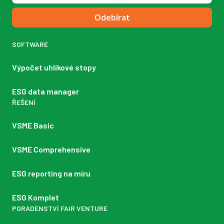
Odebírat
SOFTWARE
Výpočet uhlíkové stopy
ESG data manager
ŘEŠENÍ
VSME Basic
VSME Comprehensive
ESG reporting na míru
ESG Komplet
PORADENSTVÍ FAIR VENTURE