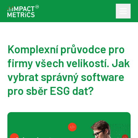
Komplexní průvodce pro
firmy všech velikostí. Jak
vybrat správný software
pro sběr ESG dat?