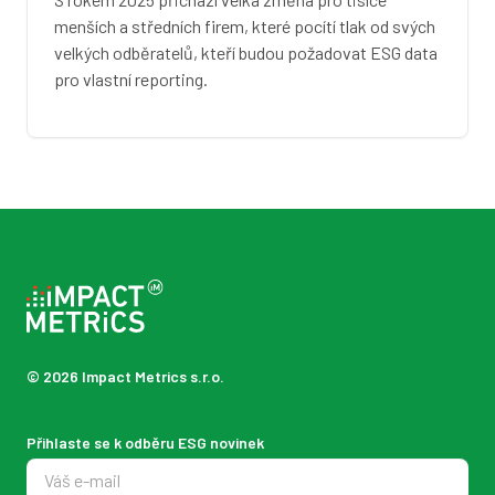
menších a středních firem, které pocítí tlak od svých
velkých odběratelů, kteří budou požadovat ESG data
pro vlastní reporting.
© 2026 Impact Metrics s.r.o.
Přihlaste se k odběru ESG novinek