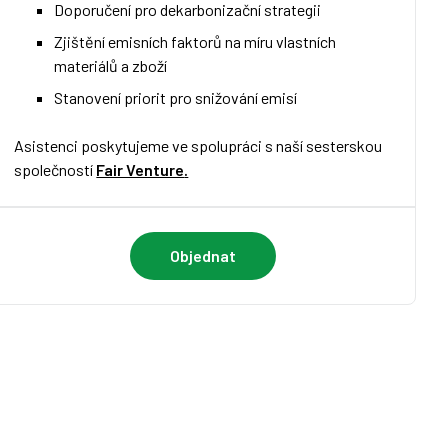
Doporučení pro dekarbonizační strategii
Zjištění emisních faktorů na míru vlastních
materiálů a zboží
Stanovení priorit pro snižování emisí
Asistenci poskytujeme ve spolupráci s naší sesterskou
společností
Fair Venture
.
Objednat