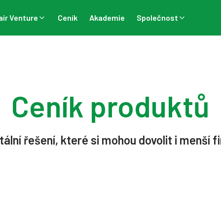
air Venture
Ceník
Akademie
Společnost
Ceník produktů
tální řešení, které si mohou dovolit i menší 