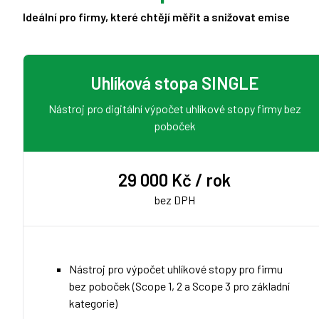
Ideální pro firmy, které chtějí měřit a snižovat emise
Uhlíková stopa SINGLE
Nástroj pro digitální výpočet uhlíkové stopy firmy bez
poboček
29 000 Kč / rok
bez DPH
Nástroj pro výpočet uhlíkové stopy pro firmu
bez poboček (Scope 1, 2 a Scope 3 pro základní
kategorie)