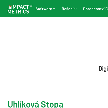
Software
Řešení
Poradenství F
Digi
Uhlíková Stopa