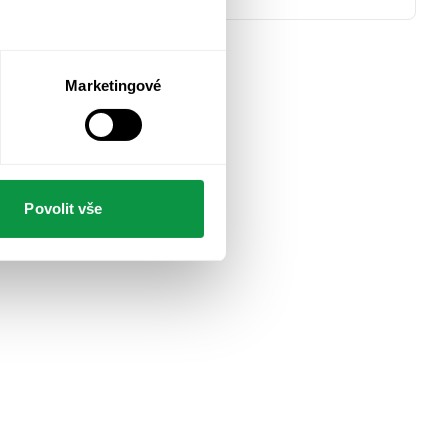
Marketingové
Povolit vše