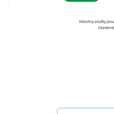
Všechny služby jsou
Uvedené 