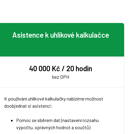
Asistence k uhlíkové kalkulačce
40 000 Kč / 20 hodin
bez DPH
K používání uhlíkové kalkulačky nabízíme možnost
doobjednat si asistenci:
Pomoc se sběrem dat (nastavení rozsahu
výpočtu, správných hodnot a součtů)