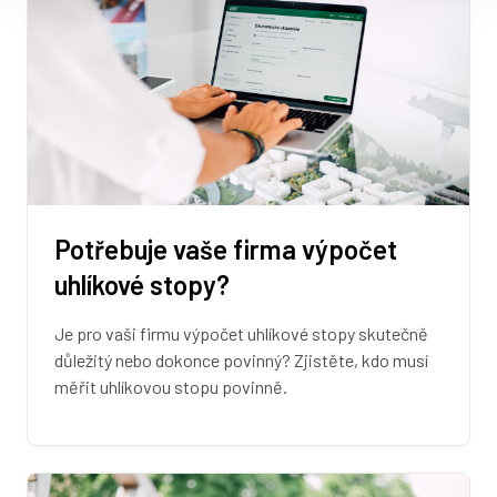
Potřebuje vaše firma výpočet
uhlíkové stopy?
Je pro vaši firmu výpočet uhlíkové stopy skutečně
důležitý nebo dokonce povinný? Zjistěte, kdo musí
měřit uhlíkovou stopu povinně.