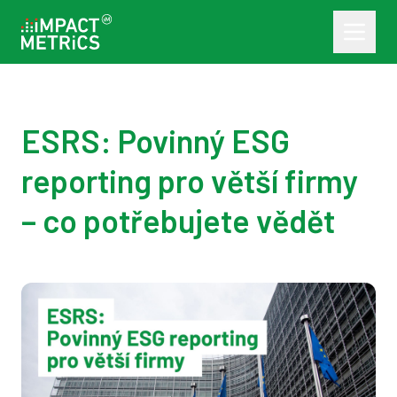
ESRS: Povinný ESG
reporting pro větší firmy
– co potřebujete vědět