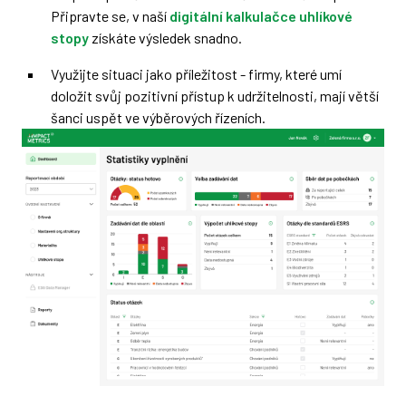
Připravte se, v naší
digitální kalkulačce uhlíkové
stopy
získáte výsledek snadno.
Využijte situaci jako příležitost - firmy, které umí
doložit svůj pozitivní přístup k udržitelnosti, mají větší
šanci uspět ve výběrových řízeních.