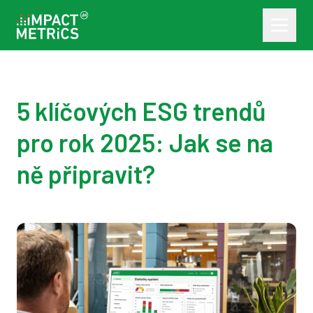
5 klíčových ESG trendů
pro rok 2025: Jak se na
ně připravit?