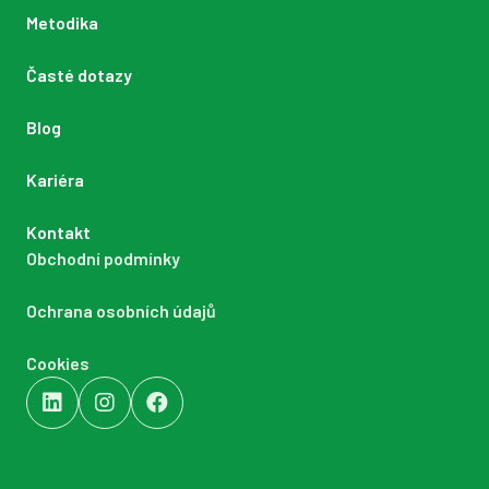
Metodika
Časté dotazy
Blog
Kariéra
Kontakt
Obchodní podmínky
Ochrana osobních údajů
Cookies