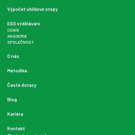
Výpočet uhlíkové stopy
ESG vzdělávání
CENÍK
AKADEMIE
SPOLEČNOST
O nás
Metodika
Časté dotazy
Blog
Kariéra
Kontakt