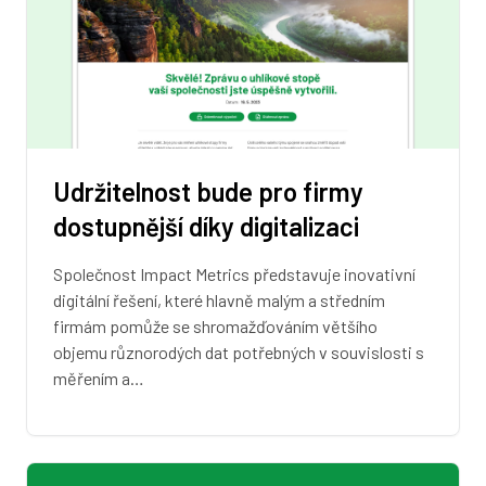
Udržitelnost bude pro firmy
dostupnější díky digitalizaci
Společnost Impact Metrics představuje inovativní
digitální řešení, které hlavně malým a středním
firmám pomůže se shromažďováním většího
objemu různorodých dat potřebných v souvislosti s
měřením a…