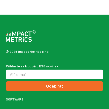
© 2026 Impact Metrics s.r.o.
Přihlaste se k odběru ESG novinek
Odebírat
SOFTWARE