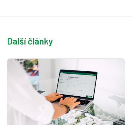
Další články