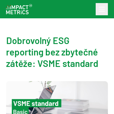
Dobrovolný ESG
reporting bez zbytečné
zátěže: VSME standard