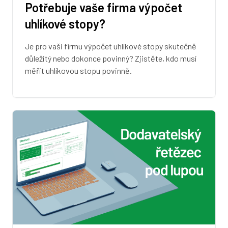
Potřebuje vaše firma výpočet
uhlíkové stopy?
Je pro vaši firmu výpočet uhlíkové stopy skutečně
důležitý nebo dokonce povinný? Zjistěte, kdo musí
měřit uhlíkovou stopu povinně.