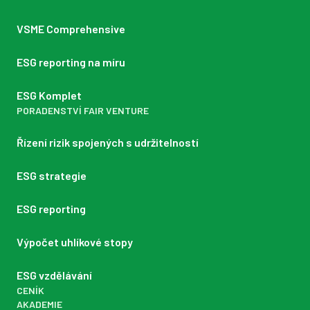
VSME Comprehensive
ESG reporting na míru
ESG Komplet
PORADENSTVÍ FAIR VENTURE
Řízení rizik spojených s udržitelností
ESG strategie
ESG reporting
Výpočet uhlíkové stopy
ESG vzdělávání
CENÍK
AKADEMIE