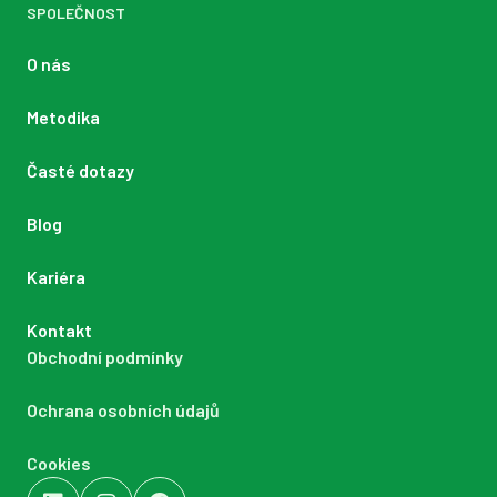
SPOLEČNOST
O nás
Metodika
Časté dotazy
Blog
Kariéra
Kontakt
Obchodní podmínky
Ochrana osobních údajů
Cookies