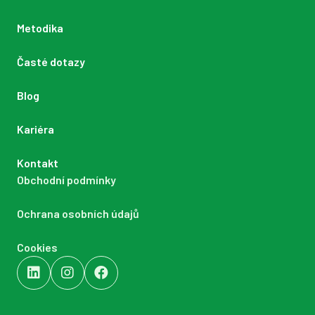
Metodika
Časté dotazy
Blog
Kariéra
Kontakt
Obchodní podmínky
Ochrana osobních údajů
Cookies