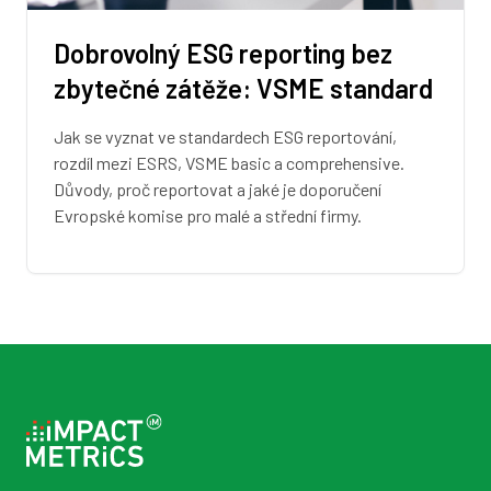
Dobrovolný ESG reporting bez
zbytečné zátěže: VSME standard
Jak se vyznat ve standardech ESG reportování,
rozdíl mezi ESRS, VSME basic a comprehensive.
Důvody, proč reportovat a jaké je doporučení
Evropské komise pro malé a střední firmy.