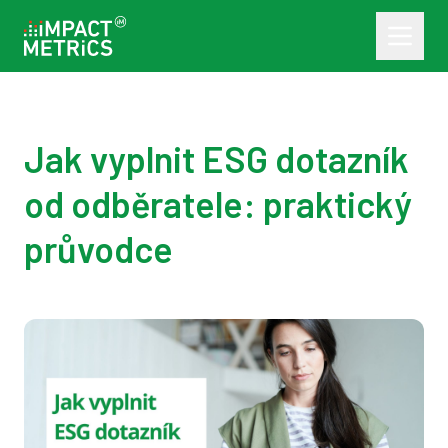
Jak vyplnit ESG dotazník
od odběratele: praktický
průvodce