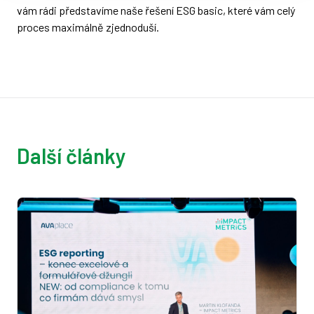
vám rádi představíme naše řešení ESG basic, které vám celý
proces maximálně zjednoduší.
Další články