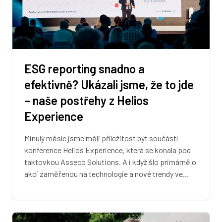
ESG reporting snadno a
efektivně? Ukázali jsme, že to jde
– naše postřehy z Helios
Experience
Minulý měsíc jsme měli příležitost být součástí
konference Helios Experience, která se konala pod
taktovkou Asseco Solutions. A i když šlo primárně o
akci zaměřenou na technologie a nové trendy ve…