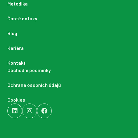
Metodika
Časté dotazy
Blog
Kariéra
Kontakt
Obchodní podmínky
Ochrana osobních údajů
Cookies