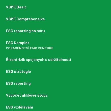
VSME Basic
VSME Comprehensive
ESG reporting na míru
ESG Komplet
PORADENSTVÍ FAIR VENTURE
Řízení rizik spojených s udržitelností
ESG strategie
ESG reporting
Výpočet uhlíkové stopy
ESG vzdělávání