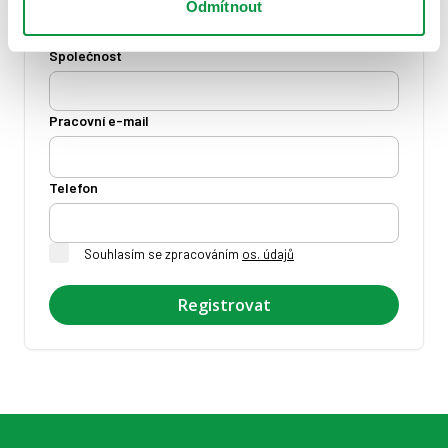
Odmítnout
Společnost
Pracovní e-mail
Telefon
Souhlasím se zpracováním
os. údajů
Registrovat