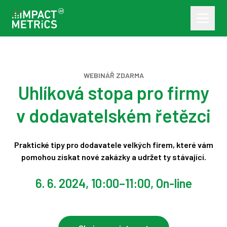
WEBINÁŘ ZDARMA
Uhlíková stopa pro firmy
v dodavatelském řetězci
Praktické tipy pro dodavatele velkých firem, které vám
pomohou
získat nové zakázky a udržet ty stávající.
6. 6. 2024, 10:00
–
11:00
, On-line