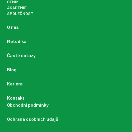
CENÍK
AKADEMIE
SPOLEČNOST
O nás
Metodika
Časté dotazy
Blog
Kariéra
Kontakt
Obchodní podmínky
Ochrana osobních údajů