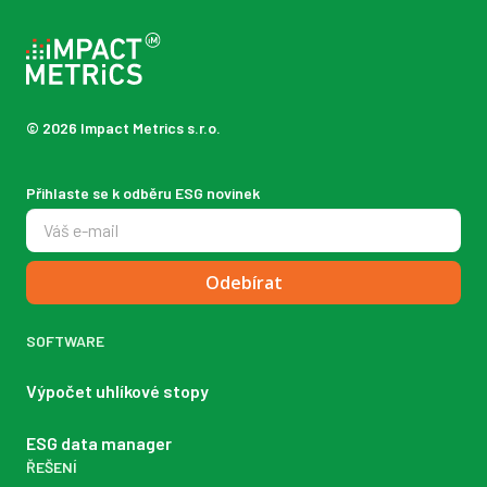
© 2026 Impact Metrics s.r.o.
Přihlaste se k odběru ESG novinek
Odebírat
SOFTWARE
Výpočet uhlíkové stopy
ESG data manager
ŘEŠENÍ