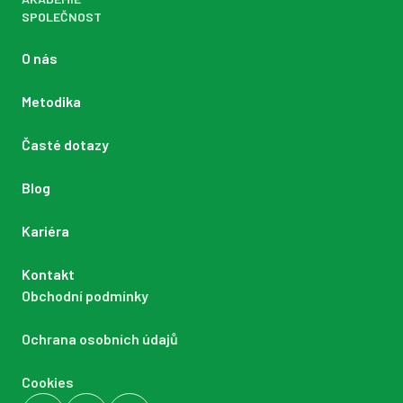
SPOLEČNOST
O nás
Metodika
Časté dotazy
Blog
Kariéra
Kontakt
Obchodní podmínky
Ochrana osobních údajů
Cookies