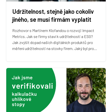
Udržitelnost, stejně jako cokoliv
jiného, se musí firmám vyplatit
Rozhovor s Martinem Klofandou o rozvoji Impact
Metrics. Jak se firmy staví k udržitelnosti a ESG?
Jak zvýšit dopad našich digitálních produktů pro
měření udržitelnosti na stovky firem. Jaký byl pro…