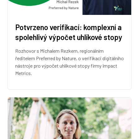
Potvrzeno verifikací: komplexní a
spolehlivý výpočet uhlíkové stopy
Rozhovor s Michalem Rezkem, regionálním
ředitelem Preferred by Nature, o verifikaci digitálního
nástroje pro výpočet uhlíkové stopy firmy Impact
Metrics.